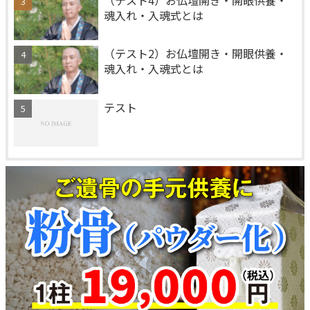
魂入れ・入魂式とは
（テスト2）お仏壇開き・開眼供養・
魂入れ・入魂式とは
テスト